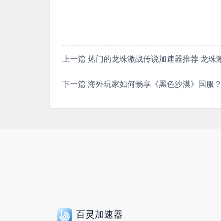
上一篇
热门的龙珠激战传说加速器推荐 龙珠
下一篇
海外玩家如何畅享《黑色沙漠》国服
百灵加速器