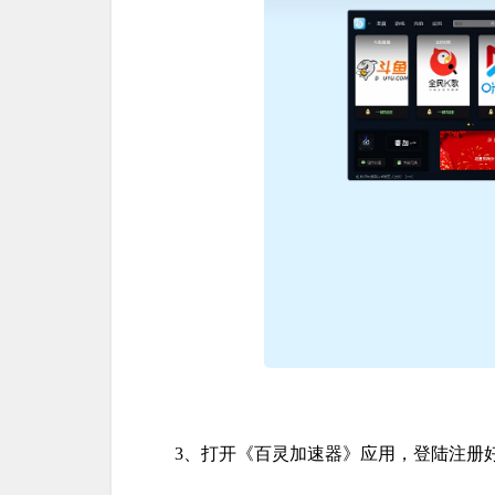
3、打开《百灵加速器》应用，登陆注册