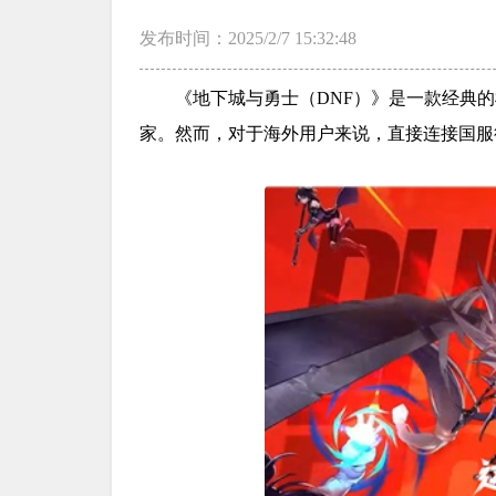
发布时间：2025/2/7 15:32:48
《地下城与勇士（DNF）》是一款经典
家。然而，对于海外用户来说，直接连接国服