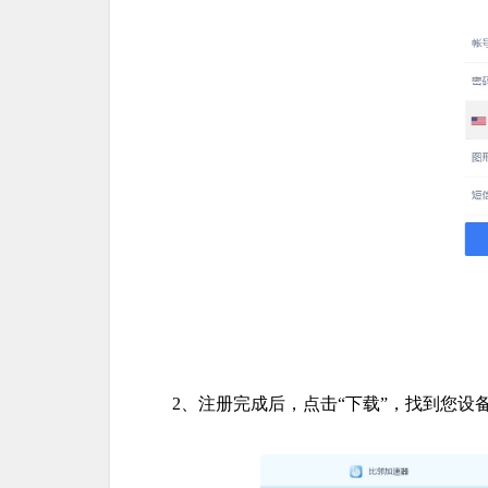
2、注册完成后，点击“下载”，找到您设