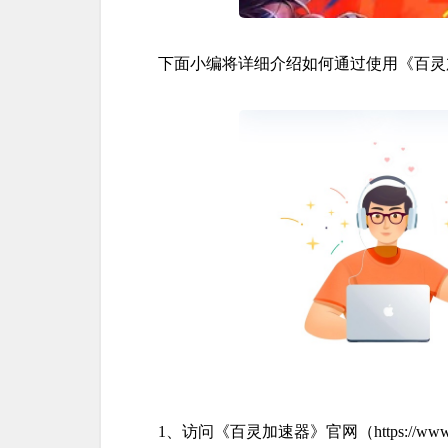
下面小编将详细介绍如何通过使用《百灵
1、访问《百灵加速器》官网（https://ww