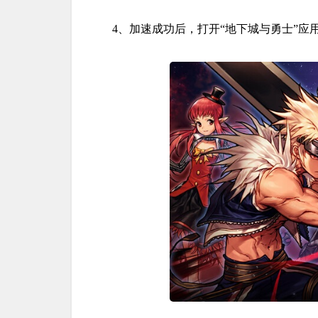
4、加速成功后，打开“地下城与勇士”