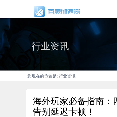
行业资讯
您现在的位置是: 行业资讯
海外玩家必备指南：
告别延迟卡顿！