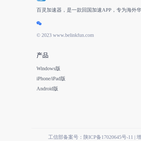
百灵加速器
，是一款回国加速APP，专为海外
© 2023 www.belinkfun.com
产品
Windows版
iPhone/iPad版
Android版
工信部备案号：
陕ICP备17020645号-11
| 