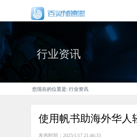
行业资讯
您现在的位置是: 行业资讯
使用帆书助海外华人
发布时间：2025/1/17 21:46:33