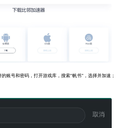
好的账号和密码，打开游戏库，搜索"帆书”，选择并加速；