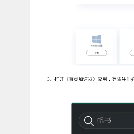
3、打开《百灵加速器》应用，登陆注册