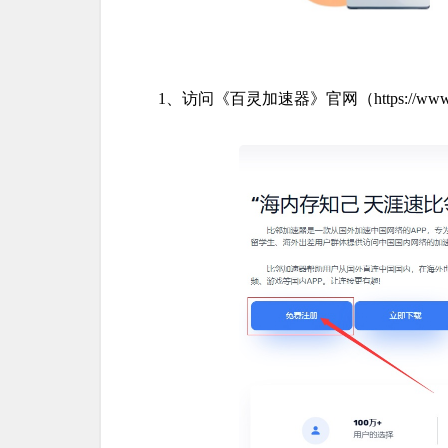
1、访问《百灵加速器》官网（https://ww