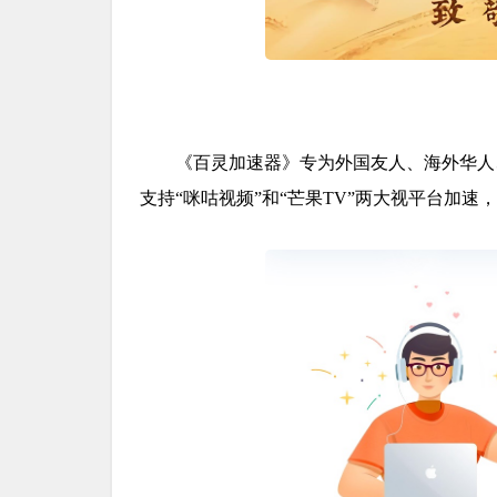
《百灵加速器》专为外国友人、海外华人
支持“咪咕视频”和“芒果TV”两大视平台加