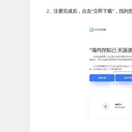
2、注册完成后，点击“立即下载”，找到