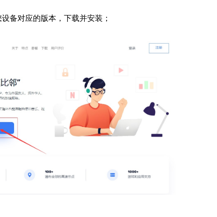
您设备对应的版本，下载并安装；