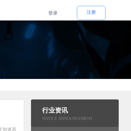
注册
登录
行业资讯
NOTICE ANNOUNCEMENT
灵加速器