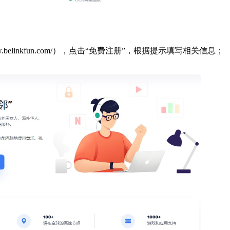
w.belinkfun.com/），点击“免费注册”，根据提示填写相关信息；