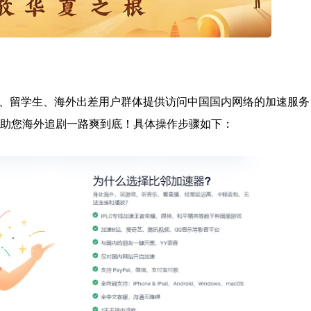
、留学生、海外出差用户群体提供访问中国国内网络的加速服务
速，助您海外追剧一路爽到底！具体操作步骤如下：